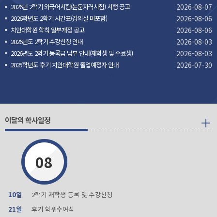
2026년 2학기 외국어시험(논문자격시험) 시행 공고
2026-08-07
2026학년도 2학기 시간표(강의실 미포함)
2026-08-06
치안대학원 학칙 일부개정 공고
2026-08-06
2026년도 2학기 수강신청 안내
2026-08-03
2026년도 2학기 등록금 납부 안내(재학생 및 수료생)
2026-08-03
2025학년도 후기 치안대학원 졸업예정자 안내
2026-07-30
이달의 학사일정
08
10일
2학기 재학생 등록 및 수강신청
21일
후기 학위수여식